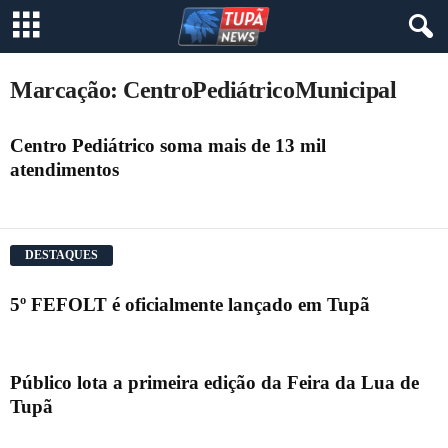
Marcação: CentroPediátricoMunicipal
Centro Pediátrico soma mais de 13 mil
atendimentos
DESTAQUES
5º FEFOLT é oficialmente lançado em Tupã
Público lota a primeira edição da Feira da Lua de
Tupã