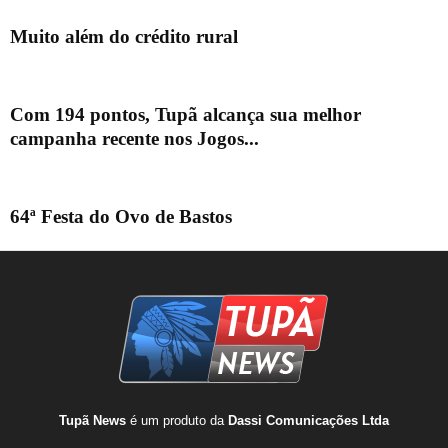
Muito além do crédito rural
Com 194 pontos, Tupã alcança sua melhor
campanha recente nos Jogos...
64ª Festa do Ovo de Bastos
Tupã News
é um produto da
Dassi Comunicações Ltda