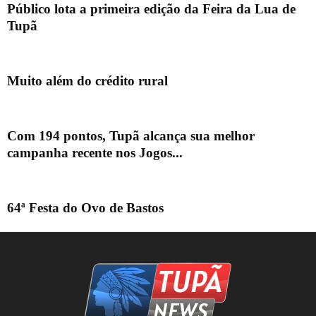
Público lota a primeira edição da Feira da Lua de
Tupã
Muito além do crédito rural
Com 194 pontos, Tupã alcança sua melhor
campanha recente nos Jogos...
64ª Festa do Ovo de Bastos