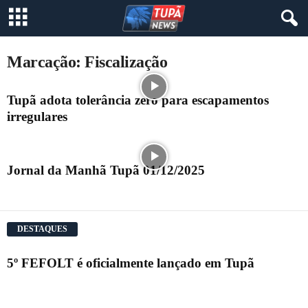
Marcação: Fiscalização
Tupã adota tolerância zero para escapamentos
irregulares
Jornal da Manhã Tupã 01/12/2025
DESTAQUES
5º FEFOLT é oficialmente lançado em Tupã