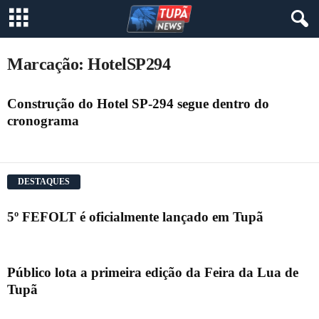
Marcação: HotelSP294
Construção do Hotel SP-294 segue dentro do
cronograma
DESTAQUES
5º FEFOLT é oficialmente lançado em Tupã
Público lota a primeira edição da Feira da Lua de
Tupã