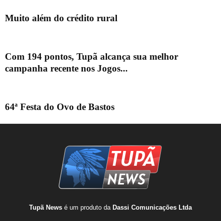
Muito além do crédito rural
Com 194 pontos, Tupã alcança sua melhor
campanha recente nos Jogos...
64ª Festa do Ovo de Bastos
Tupã News
é um produto da
Dassi Comunicações Ltda