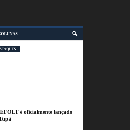
COLUNAS
STAQUES
FEFOLT é oficialmente lançado
Tupã