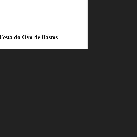
 Festa do Ovo de Bastos