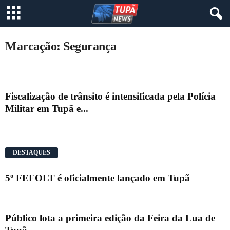
Marcação: Segurança
Fiscalização de trânsito é intensificada pela Polícia
Militar em Tupã e...
DESTAQUES
5º FEFOLT é oficialmente lançado em Tupã
Público lota a primeira edição da Feira da Lua de