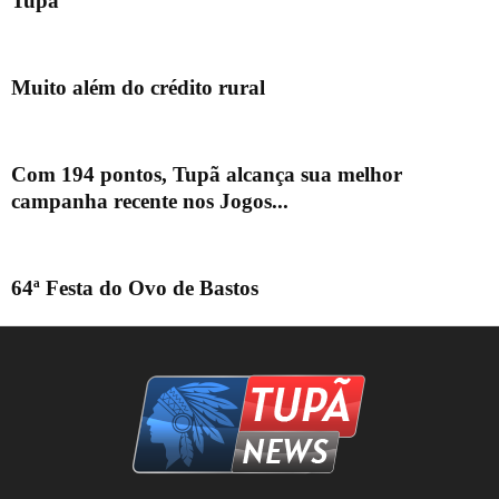
Tupã
Muito além do crédito rural
Com 194 pontos, Tupã alcança sua melhor
campanha recente nos Jogos...
64ª Festa do Ovo de Bastos