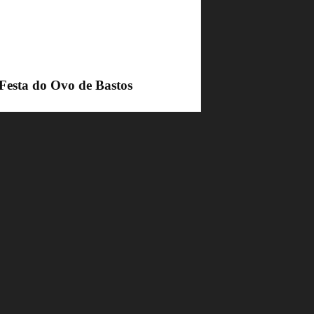
 Festa do Ovo de Bastos