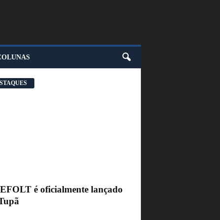
COLUNAS
STAQUES
FEFOLT é oficialmente lançado
Tupã