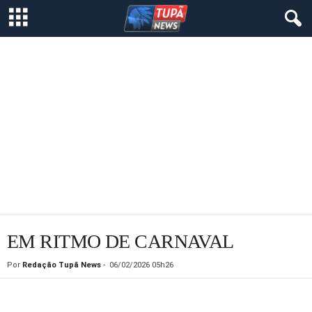
EM RITMO DE CARNAVAL
Por
Redação Tupã News
-
06/02/2026 05h26