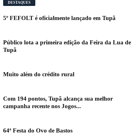
DESTAQUES
5º FEFOLT é oficialmente lançado em Tupã
Público lota a primeira edição da Feira da Lua de
Tupã
Muito além do crédito rural
Com 194 pontos, Tupã alcança sua melhor
campanha recente nos Jogos...
64ª Festa do Ovo de Bastos