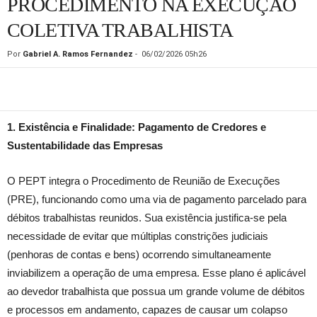
PROCEDIMENTO NA EXECUÇÃO
COLETIVA TRABALHISTA
Por
Gabriel A. Ramos Fernandez
-
06/02/2026 05h26
1. Existência e Finalidade: Pagamento de Credores e
Sustentabilidade das Empresas
O PEPT integra o Procedimento de Reunião de Execuções
(PRE), funcionando como uma via de pagamento parcelado para
débitos trabalhistas reunidos. Sua existência justifica-se pela
necessidade de evitar que múltiplas constrições judiciais
(penhoras de contas e bens) ocorrendo simultaneamente
inviabilizem a operação de uma empresa. Esse plano é aplicável
ao devedor trabalhista que possua um grande volume de débitos
e processos em andamento, capazes de causar um colapso