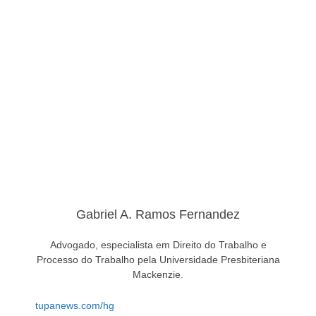
Gabriel A. Ramos Fernandez
Advogado, especialista em Direito do Trabalho e
Processo do Trabalho pela Universidade Presbiteriana
Mackenzie.
tupanews.com/hg