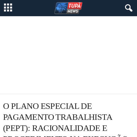
O PLANO ESPECIAL DE
PAGAMENTO TRABALHISTA
(PEPT): RACIONALIDADE E