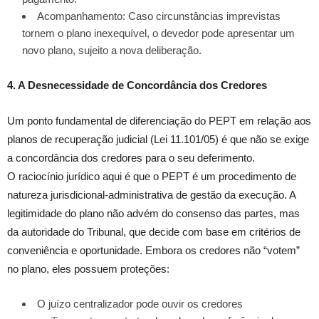
Acompanhamento: Caso circunstâncias imprevistas
tornem o plano inexequível, o devedor pode apresentar um
novo plano, sujeito a nova deliberação.
4. A Desnecessidade de Concordância dos Credores
Um ponto fundamental de diferenciação do PEPT em relação aos
planos de recuperação judicial (Lei 11.101/05) é que não se exige
a concordância dos credores para o seu deferimento.
O raciocínio jurídico aqui é que o PEPT é um procedimento de
natureza jurisdicional-administrativa de gestão da execução. A
legitimidade do plano não advém do consenso das partes, mas
da autoridade do Tribunal, que decide com base em critérios de
conveniência e oportunidade. Embora os credores não “votem”
no plano, eles possuem proteções:
O juízo centralizador pode ouvir os credores