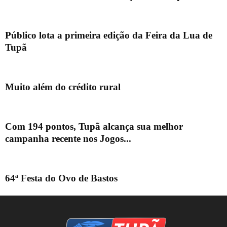
Público lota a primeira edição da Feira da Lua de
Tupã
Muito além do crédito rural
Com 194 pontos, Tupã alcança sua melhor
campanha recente nos Jogos...
64ª Festa do Ovo de Bastos