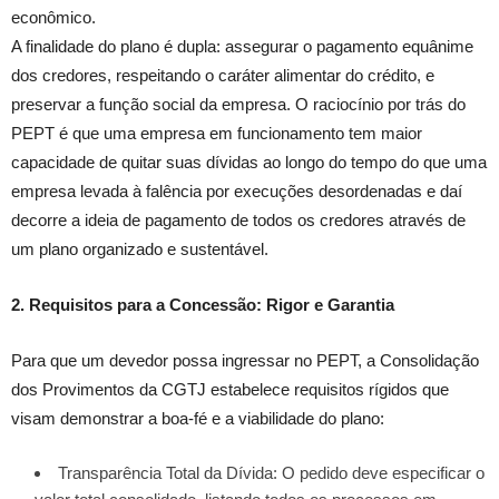
econômico.
A finalidade do plano é dupla: assegurar o pagamento equânime
dos credores, respeitando o caráter alimentar do crédito, e
preservar a função social da empresa. O raciocínio por trás do
PEPT é que uma empresa em funcionamento tem maior
capacidade de quitar suas dívidas ao longo do tempo do que uma
empresa levada à falência por execuções desordenadas e daí
decorre a ideia de pagamento de todos os credores através de
um plano organizado e sustentável.
2. Requisitos para a Concessão: Rigor e Garantia
Para que um devedor possa ingressar no PEPT, a Consolidação
dos Provimentos da CGTJ estabelece requisitos rígidos que
visam demonstrar a boa-fé e a viabilidade do plano:
Transparência Total da Dívida: O pedido deve especificar o