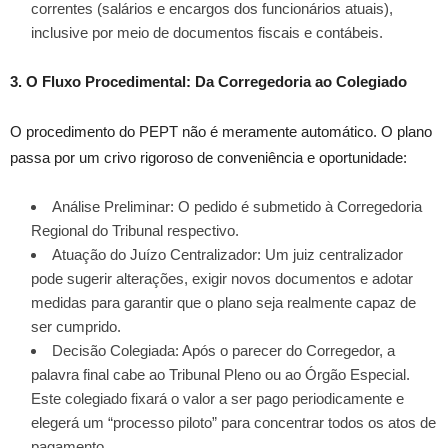
correntes (salários e encargos dos funcionários atuais),
inclusive por meio de documentos fiscais e contábeis.
3. O Fluxo Procedimental: Da Corregedoria ao Colegiado
O procedimento do PEPT não é meramente automático. O plano
passa por um crivo rigoroso de conveniência e oportunidade:
Análise Preliminar: O pedido é submetido à Corregedoria
Regional do Tribunal respectivo.
Atuação do Juízo Centralizador: Um juiz centralizador
pode sugerir alterações, exigir novos documentos e adotar
medidas para garantir que o plano seja realmente capaz de
ser cumprido.
Decisão Colegiada: Após o parecer do Corregedor, a
palavra final cabe ao Tribunal Pleno ou ao Órgão Especial.
Este colegiado fixará o valor a ser pago periodicamente e
elegerá um “processo piloto” para concentrar todos os atos de
pagamento.