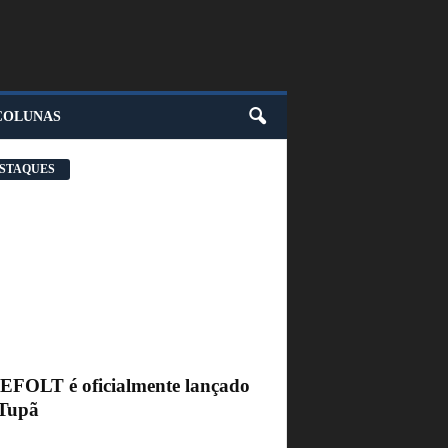
COLUNAS
STAQUES
FEFOLT é oficialmente lançado
Tupã