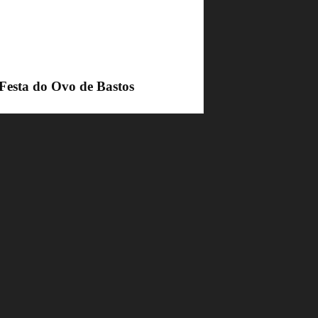
 Festa do Ovo de Bastos